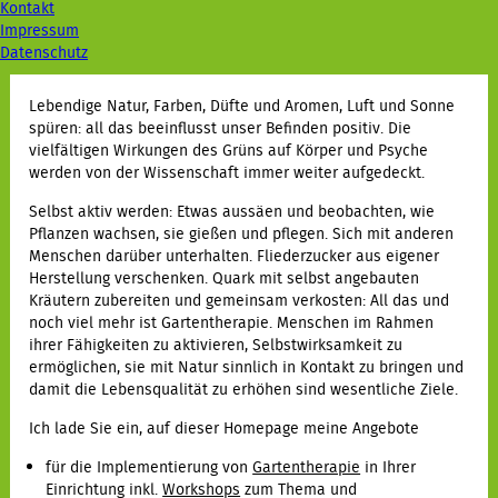
Kontakt
Impressum
Datenschutz
Lebendige Natur, Farben, Düfte und Aromen, Luft und Sonne
spüren: all das beeinflusst unser Befinden positiv. Die
vielfältigen Wirkungen des Grüns auf Körper und Psyche
werden von der Wissenschaft immer weiter aufgedeckt.
Selbst aktiv werden: Etwas aussäen und beobachten, wie
Pflanzen wachsen, sie gießen und pflegen. Sich mit anderen
Menschen darüber unterhalten. Fliederzucker aus eigener
Herstellung verschenken. Quark mit selbst angebauten
Kräutern zubereiten und gemeinsam verkosten: All das und
noch viel mehr ist Gartentherapie. Menschen im Rahmen
ihrer Fähigkeiten zu aktivieren, Selbstwirksamkeit zu
ermöglichen, sie mit Natur sinnlich in Kontakt zu bringen und
damit die Lebensqualität zu erhöhen sind wesentliche Ziele.
Ich lade Sie ein, auf dieser Homepage meine Angebote
für die Implementierung von
Gartentherapie
in Ihrer
Einrichtung inkl.
Workshops
zum Thema und